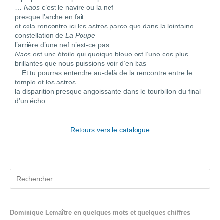
…
Naos
c’est le navire ou la nef
presque l’arche en fait
et cela rencontre ici les astres parce que dans la lointaine
constellation de
La Poupe
l’arrière d’une nef n’est-ce pas
Naos
est une étoile qui quoique bleue est l’une des plus
brillantes que nous puissions voir d’en bas
…Et tu pourras entendre au-delà de la rencontre entre le
temple et les astres
la disparition presque angoissante dans le tourbillon du final
d’un écho …
Retours vers le catalogue
Dominique Lemaître en quelques mots et quelques chiffres