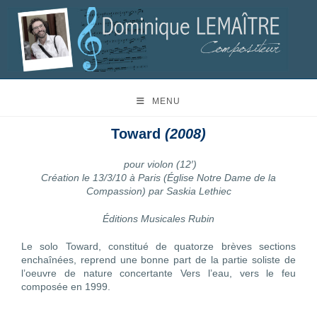
MENU
Toward
(2008)
pour violon (12′)
Création le 13/3/10 à Paris (Église Notre Dame de la
Compassion) par Saskia Lethiec
Éditions Musicales Rubin
Le solo Toward, constitué de quatorze brèves sections
enchaînées, reprend une bonne part de la partie soliste de
l’oeuvre de nature concertante Vers l’eau, vers le feu
composée en 1999.