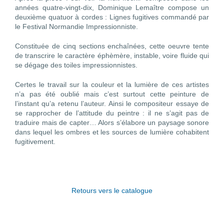
années quatre-vingt-dix, Dominique Lemaître compose un
deuxième quatuor à cordes : Lignes fugitives commandé par
le Festival Normandie Impressionniste.
Constituée de cinq sections enchaînées, cette oeuvre tente
de transcrire le caractère éphèmère, instable, voire fluide qui
se dégage des toiles impressionnistes.
Certes le travail sur la couleur et la lumière de ces artistes
n’a pas été oublié mais c’est surtout cette peinture de
l’instant qu’a retenu l’auteur. Ainsi le compositeur essaye de
se rapprocher de l’attitude du peintre : il ne s’agit pas de
traduire mais de capter… Alors s’élabore un paysage sonore
dans lequel les ombres et les sources de lumière cohabitent
fugitivement.
Retours vers le catalogue