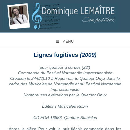
MENU
Lignes fugitives
(2009)
pour quatuor à cordes (22′)
Commande du Festival Normandie Impressionniste
Création le 24/8/2010 à Rouen par le Quatuor Onyx dans le
cadre des Musicales de Normandie et du Festival Normandie
Impressionniste
Nombreuses exécutions par le Quatuor Onyx
Éditions Musicales Rubin
CD FOR 16888, Quatuor Stanislas
Après la pièce Pour voir la nuit fléchir composée dans les