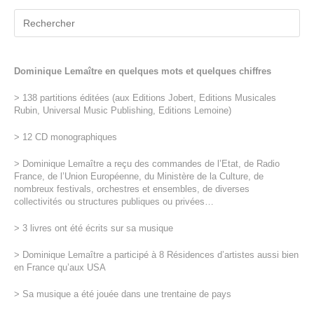
Dominique Lemaître en quelques mots et quelques chiffres
> 138 partitions éditées (aux Editions Jobert, Editions Musicales
Rubin, Universal Music Publishing, Editions Lemoine)
> 12 CD monographiques
> Dominique Lemaître a reçu des commandes de l’Etat, de Radio
France, de l’Union Européenne, du Ministère de la Culture, de
nombreux festivals, orchestres et ensembles, de diverses
collectivités ou structures publiques ou privées…
> 3 livres ont été écrits sur sa musique
> Dominique Lemaître a participé à 8 Résidences d’artistes aussi bien
en France qu’aux USA
> Sa musique a été jouée dans une trentaine de pays