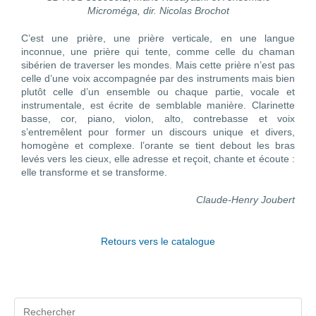
Microméga, dir. Nicolas Brochot
C’est une prière, une prière verticale, en une langue
inconnue, une prière qui tente, comme celle du chaman
sibérien de traverser les mondes. Mais cette prière n’est pas
celle d’une voix accompagnée par des instruments mais bien
plutôt celle d’un ensemble ou chaque partie, vocale et
instrumentale, est écrite de semblable manière. Clarinette
basse, cor, piano, violon, alto, contrebasse et voix
s’entremêlent pour former un discours unique et divers,
homogène et complexe. l’orante se tient debout les bras
levés vers les cieux, elle adresse et reçoit, chante et écoute :
elle transforme et se transforme.
Claude-Henry Joubert
Retours vers le catalogue