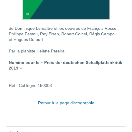
de Dominique Lemaître et les oeuvres de François Rossé,
Philippe Festou, Rey Eisen, Robert Coinel, Régis Campo
et Hugues Dufourt.
Par la pianiste Hélène Pereira.
Nominé pour le « Preis der deutschen Schallplattenkritik
2019 »
Ref : Col legno 150003
Retour à la page discographie