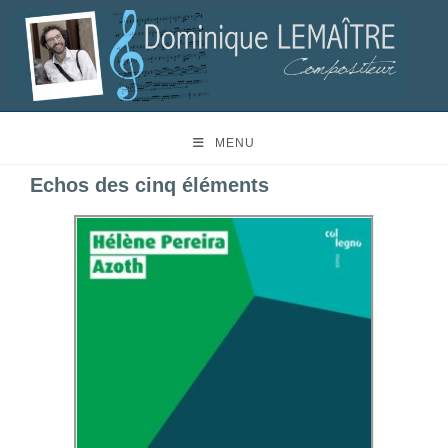
MENU
Echos des cinq éléments