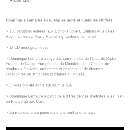
Dominique Lemaître en quelques mots et quelques chiffres
> 138 partitions éditées (aux Editions Jobert, Editions Musicales
Rubin, Universal Music Publishing, Editions Lemoine)
> 12 CD monographiques
> Dominique Lemaître a reçu des commandes de l’Etat, de Radio
France, de l’Union Européenne, du Ministère de la Culture, de
nombreux festivals, orchestres et ensembles, de diverses
collectivités ou structures publiques ou privées…
> 3 livres ont été écrits sur sa musique
> Dominique Lemaître a participé à 8 Résidences d’artistes aussi bien
en France qu’aux USA
> Sa musique a été jouée dans une trentaine de pays
Lecteur