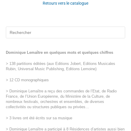
Retours vers le catalogue
Dominique Lemaître en quelques mots et quelques chiffres
> 138 partitions éditées (aux Editions Jobert, Editions Musicales
Rubin, Universal Music Publishing, Editions Lemoine)
> 12 CD monographiques
> Dominique Lemaître a reçu des commandes de l’Etat, de Radio
France, de l’Union Européenne, du Ministère de la Culture, de
nombreux festivals, orchestres et ensembles, de diverses
collectivités ou structures publiques ou privées…
> 3 livres ont été écrits sur sa musique
> Dominique Lemaître a participé à 8 Résidences d’artistes aussi bien