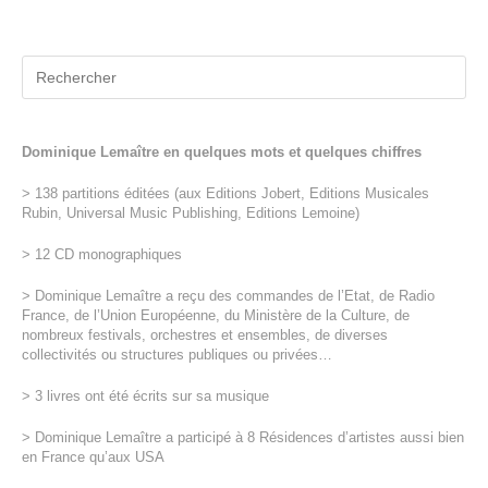
Dominique Lemaître en quelques mots et quelques chiffres
> 138 partitions éditées (aux Editions Jobert, Editions Musicales
Rubin, Universal Music Publishing, Editions Lemoine)
> 12 CD monographiques
> Dominique Lemaître a reçu des commandes de l’Etat, de Radio
France, de l’Union Européenne, du Ministère de la Culture, de
nombreux festivals, orchestres et ensembles, de diverses
collectivités ou structures publiques ou privées…
> 3 livres ont été écrits sur sa musique
> Dominique Lemaître a participé à 8 Résidences d’artistes aussi bien
en France qu’aux USA