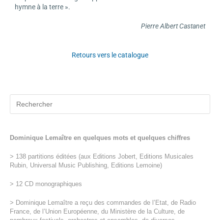
hymne à la terre ».
Pierre Albert Castanet
Retours vers le catalogue
Dominique Lemaître en quelques mots et quelques chiffres
> 138 partitions éditées (aux Editions Jobert, Editions Musicales
Rubin, Universal Music Publishing, Editions Lemoine)
> 12 CD monographiques
> Dominique Lemaître a reçu des commandes de l’Etat, de Radio
France, de l’Union Européenne, du Ministère de la Culture, de