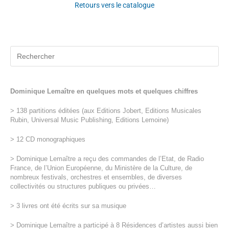
Retours vers le catalogue
Dominique Lemaître en quelques mots et quelques chiffres
> 138 partitions éditées (aux Editions Jobert, Editions Musicales
Rubin, Universal Music Publishing, Editions Lemoine)
> 12 CD monographiques
> Dominique Lemaître a reçu des commandes de l’Etat, de Radio
France, de l’Union Européenne, du Ministère de la Culture, de
nombreux festivals, orchestres et ensembles, de diverses
collectivités ou structures publiques ou privées…
> 3 livres ont été écrits sur sa musique
> Dominique Lemaître a participé à 8 Résidences d’artistes aussi bien