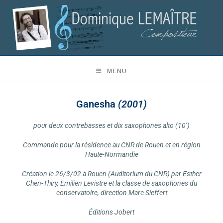
MENU
Ganesha
(2001)
pour deux contrebasses et dix saxophones alto (10’)
Commande pour la résidence au CNR de Rouen et en région
Haute-Normandie
Création le 26/3/02 à Rouen (Auditorium du CNR) par Esther
Chen-Thiry, Emilien Levistre et la classe de saxophones du
conservatoire, direction Marc Sieffert
Éditions Jobert