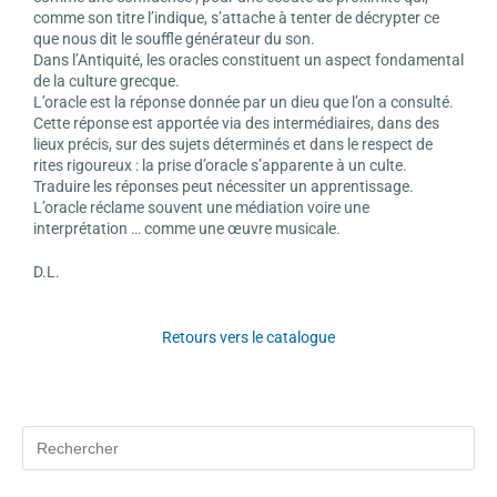
comme son titre l’indique, s’attache à tenter de décrypter ce
que nous dit le souffle générateur du son.
Dans l’Antiquité, les oracles constituent un aspect fondamental
de la culture grecque.
L’oracle est la réponse donnée par un dieu que l’on a consulté.
Cette réponse est apportée via des intermédiaires, dans des
lieux précis, sur des sujets déterminés et dans le respect de
rites rigoureux : la prise d’oracle s’apparente à un culte.
Traduire les réponses peut nécessiter un apprentissage.
L’oracle réclame souvent une médiation voire une
interprétation … comme une œuvre musicale.
D.L.
Retours vers le catalogue