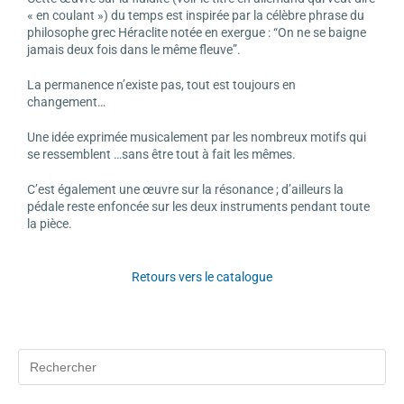
« en coulant ») du temps est inspirée par la célèbre phrase du
philosophe grec Héraclite notée en exergue : “On ne se baigne
jamais deux fois dans le même fleuve”.
La permanence n’existe pas, tout est toujours en
changement…
Une idée exprimée musicalement par les nombreux motifs qui
se ressemblent …sans être tout à fait les mêmes.
C’est également une œuvre sur la résonance ; d’ailleurs la
pédale reste enfoncée sur les deux instruments pendant toute
la pièce.
Retours vers le catalogue