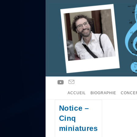
ACCUEIL
BIOGRAPHIE
CONCE
Notice –
Cinq
miniatures