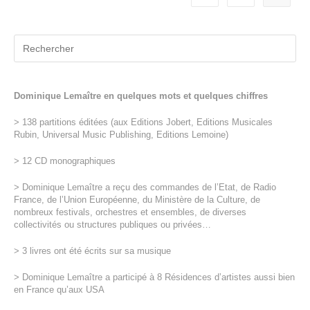
Dominique Lemaître en quelques mots et quelques chiffres
> 138 partitions éditées (aux Editions Jobert, Editions Musicales
Rubin, Universal Music Publishing, Editions Lemoine)
> 12 CD monographiques
> Dominique Lemaître a reçu des commandes de l’Etat, de Radio
France, de l’Union Européenne, du Ministère de la Culture, de
nombreux festivals, orchestres et ensembles, de diverses
collectivités ou structures publiques ou privées…
> 3 livres ont été écrits sur sa musique
> Dominique Lemaître a participé à 8 Résidences d’artistes aussi bien
en France qu’aux USA