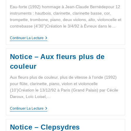
Eau-forte (1992) hommage à Jean-Claude Bernèdepour 12
instruments : hautbois, clarinette, clarinette basse, cor,
trompette, trombone, piano, deux violons, alto, violoncelle et
contrebasse (4'30”)Création le 3/4/92 à Évreux dans le…
Continuer La Lecture
Notice – Aux fleurs plus de
couleur
Aux fleurs plus de couleur, plus de vitesse à l'onde (1992)
pour flûte, clarinette, piano, violon et violoncelle
(10')Création le 13/12/92 à Paris (Grand Palais) par Cécile
Daroux, Loïc Loisel,…
Continuer La Lecture
Notice – Clepsydres