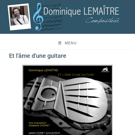
MENU
Et l'âme d'une guitare