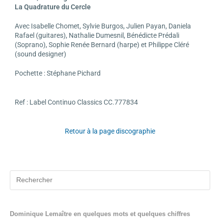
La Quadrature du Cercle
Avec Isabelle Chomet, Sylvie Burgos, Julien Payan, Daniela
Rafael (guitares), Nathalie Dumesnil, Bénédicte Prédali
(Soprano), Sophie Renée Bernard (harpe) et Philippe Cléré
(sound designer)
Pochette : Stéphane Pichard
Ref : Label Continuo Classics CC.777834
Retour à la page discographie
Dominique Lemaître en quelques mots et quelques chiffres